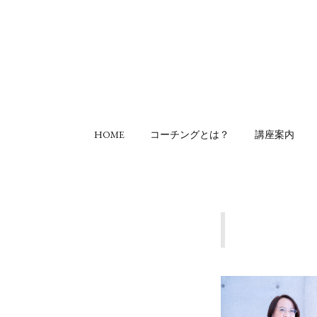
HOME
コーチングとは？
講座案内