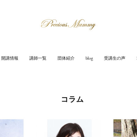
開講情報
講師一覧
団体紹介
blog
受講生の声
コラム