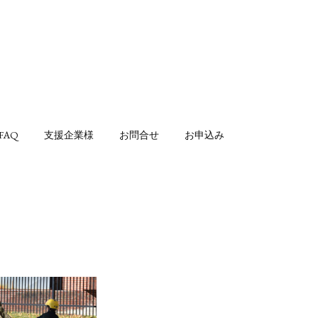
FAQ
支援企業様
お問合せ
お申込み