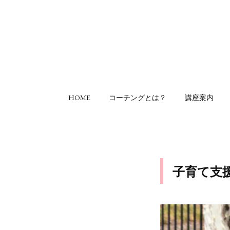
HOME
コーチングとは？
講座案内
子育て支