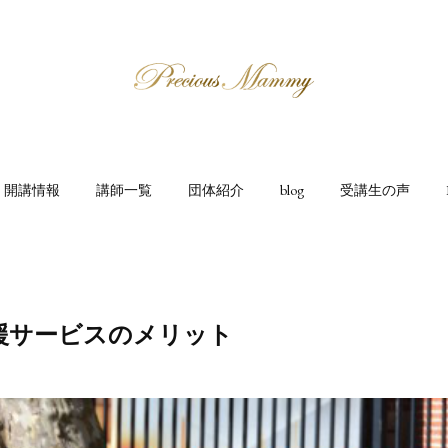
開講情報
講師一覧
団体紹介
blog
受講生の声
援サービスのメリット