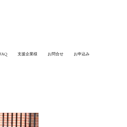
FAQ
支援企業様
お問合せ
お申込み