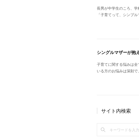
長男が中学生のころ、学
「子育てって、シンプル
シングルマザーが抱
子育てに関する悩みは全
いる方のお悩みは深刻で
サイト内検索