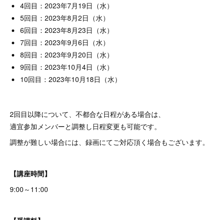
4回目：2023年7月19日（水）
5回目：2023年8月2日（水）
6回目：2023年8月23日（水）
7回目：2023年9月6日（水）
8回目：2023年9月20日（水）
9回目：2023年10月4日（水）
10回目：2023年10月18日（水）
2回目以降について、不都合な日程がある場合は、
適宜参加メンバーと調整し日程変更も可能です。
調整が難しい場合には、録画にてご対応頂く場合もございます。
【講座時間】
9:00～11:00