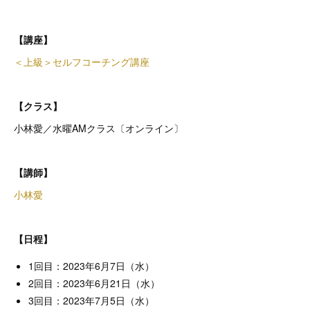
【講座】
＜上級＞セルフコーチング講座
【クラス】
小林愛／水曜AMクラス〔オンライン〕
【講師】
小林愛
【日程】
1回目：2023年6月7日（水）
2回目：2023年6月21日（水）
3回目：2023年7月5日（水）