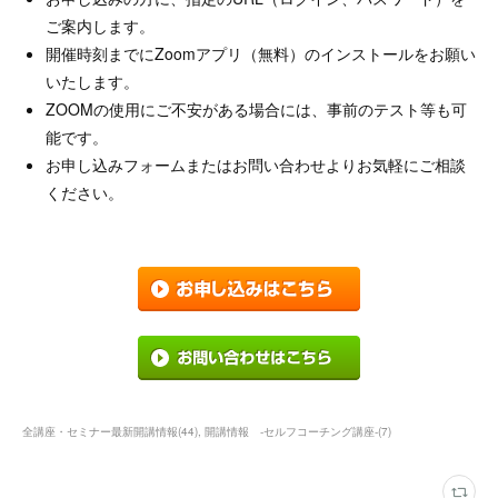
ご案内します。
開催時刻までにZoomアプリ（無料）のインストールをお願い
いたします。
ZOOMの使用にご不安がある場合には、事前のテスト等も可
能です。
お申し込みフォームまたはお問い合わせよりお気軽にご相談
ください。
全講座・セミナー最新開講情報
(
44
)
開講情報 ‐セルフコーチング講座‐
(
7
)