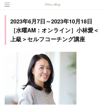
2023年6月7日～2023年10月18日
［水曜AM：オンライン］小林愛＜
上級＞セルフコーチング講座