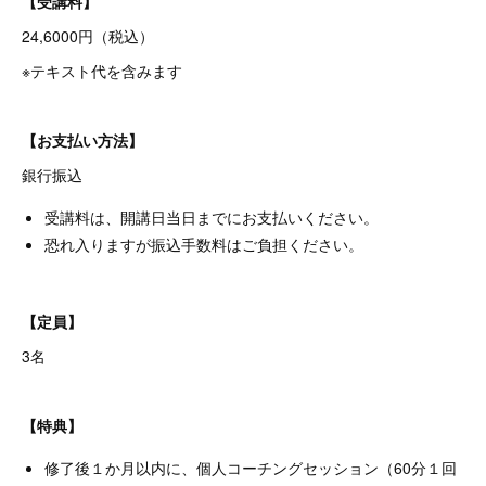
【受講料】
24,6000円（税込）
※テキスト代を含みます
【お支払い方法】
銀行振込
受講料は、開講日当日までにお支払いください。
恐れ入りますが振込手数料はご負担ください。
【定員】
3名
【特典】
修了後１か月以内に、個人コーチングセッション（60分１回