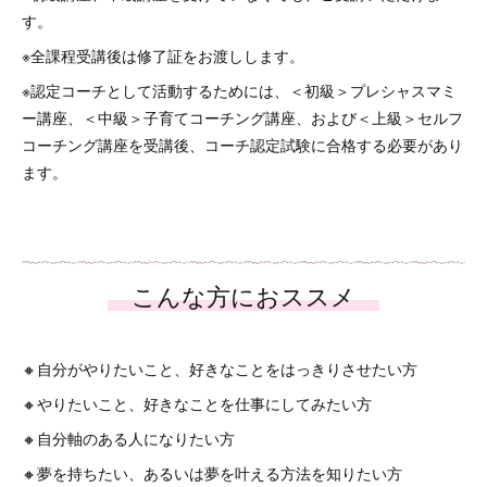
す。
※全課程受講後は修了証をお渡しします。
※認定コーチとして活動するためには、＜初級＞プレシャスマミ
ー講座、＜中級＞子育てコーチング講座、および＜上級＞セルフ
コーチング講座を受講後、コーチ認定試験に合格する必要があり
ます。
🔸自分がやりたいこと、好きなことをはっきりさせたい方
🔸やりたいこと、好きなことを仕事にしてみたい方
🔸自分軸のある人になりたい方
🔸夢を持ちたい、あるいは夢を叶える方法を知りたい方