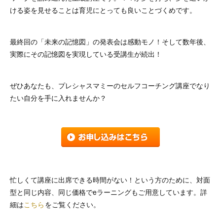
ける姿を見せることは育児にとっても良いことづくめです。
最終回の「未来の記憶図」の発表会は感動モノ！そして数年後、
実際にその記憶図を実現している受講生が続出！
ぜひあなたも、プレシャスマミーのセルフコーチング講座でなり
たい自分を手に入れませんか？
忙しくて講座に出席できる時間がない！という方のために、対面
型と同じ内容、同じ価格でeラーニングもご用意しています。詳
細は
こちら
をご覧ください。