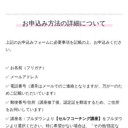
上記のお申込みフォームに必要事項を記載の上、お申込みくださ
い。
✅ お名前（フリガナ）
✅ メールアドレス
✅ 電話番号（通常はメールでのご連絡となりますが、万が一のた
めご記載いただいています）
✅ 郵便番号/住所（講座修了後、認定証を郵送するため、ご住所
をお伺いしています）
✅ 講座名：プルダウンより
【セルフコーチング講座】
をプルダウ
ンより選択ください。特に希望がない場合は、「その他/指定な