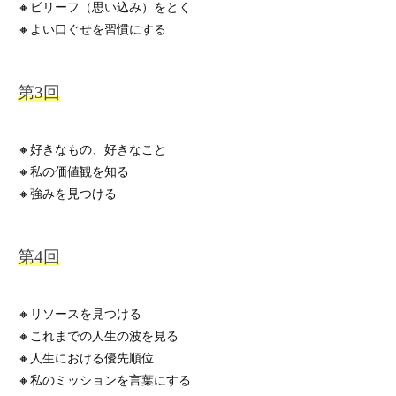
🔸ビリーフ（思い込み）をとく
🔸よい口ぐせを習慣にする
🔸好きなもの、好きなこと
🔸私の価値観を知る
🔸強みを見つける
🔸リソースを見つける
🔸これまでの人生の波を見る
🔸人生における優先順位
🔸私のミッションを言葉にする