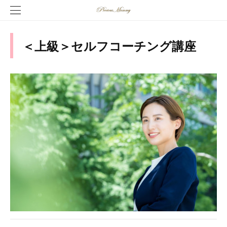
＜上級＞セルフコーチング講座