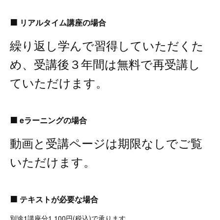
🟧
リアルタイム講座の場合
繰り返し学んで習得していただくた
め、受講後３年間は無料で再受講し
ていただけます。
🟧
eラーニングの場合
動画と受講ページは期限なしでご覧
いただけます。
🟧
テキストが必要な場合
別途1講座分1,100円(税込)で承ります。