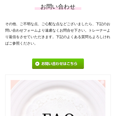
その他、ご不明な点、ご心配な点などございましたら、下記のお
問い合わせフォームより遠慮なくお問合せ下さい。トレーナーよ
り返信をさせていただきます。下記のよくある質問もよろしけれ
ばご参照ください。