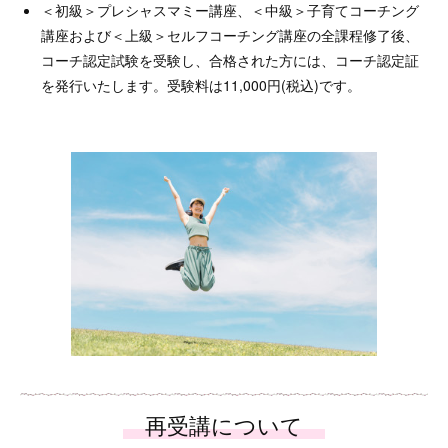
＜初級＞プレシャスマミー講座、＜中級＞子育てコーチング
講座および＜上級＞セルフコーチング講座の全課程修了後、
コーチ認定試験を受験し、合格された方には、コーチ認定証
を発行いたします。受験料は11,000円(税込)です。