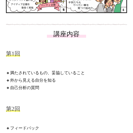
🔸満たされているもの、妥協していること
🔸外から見える自分を知る
🔸自己分析の質問
🔸フィードバック