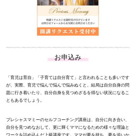
「育児は育自」「子育ては自分育て」と言われることも多いです
が、実際、育児で悩んで悩んで悩みぬくと、結局は自分自身の問
題に行き着いたり、自分自身を見つめざるを得ない状況になるこ
ともあるでしょう。
プレシャスマミーのセルフコーチング講座は、自分に向き合い、
自分を見つめなおして、更に輝くママになるための様々な理論と
ワークを詰め込んだ上級講座です。ママが夢を持ち、夢を追いか