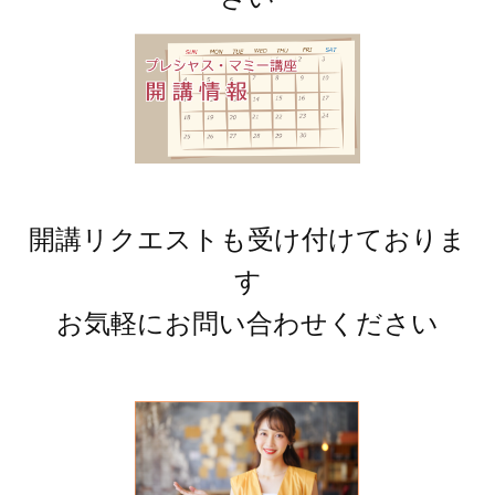
開講リクエストも受け付けておりま
す
お気軽にお問い合わせください