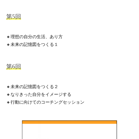
🔸理想の自分の生活、あり方
🔸未来の記憶図をつくる１
🔸未来の記憶図をつくる２
🔸なりきった自分をイメージする
🔸行動に向けてのコーチングセッション