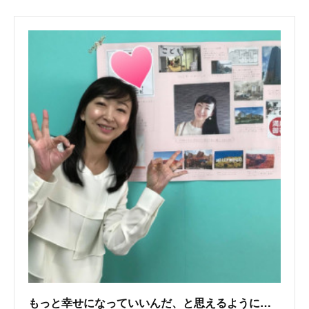
もっと幸せになっていいんだ、と思えるように｜石川友美さん