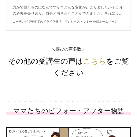
講座で得たものはなんですか？どんな変化が起こりましたか？自分
の過去を振り返り、自分と向き合うことができました。それによ…
コーチングで子育てのイライラ解消｜プレシャス・マミー 公式ホームページ
＼喜びの声多数／
その他の受講生の声は
こちら
をご覧
ください