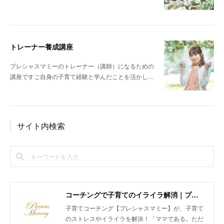
トレーナー養成講座
プレシャスマミーのトレーナー（講師）になるための
講座ですご自身の子育て経験と学んだことを活かし…
サイト内検索
コーチングで子育てのイライラ解消｜プレシャスマミー 公式ホームページ
子育てコーチング【プレシャスマミー】が、子育て
のストレスやイライラを解決！「ママである。ただ