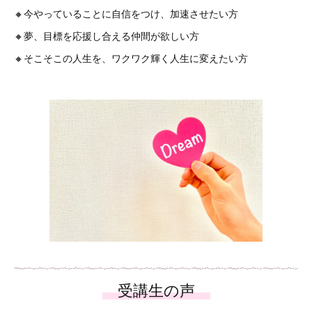
🔸今やっていることに自信をつけ、加速させたい方
🔸夢、目標を応援し合える仲間が欲しい方
🔸そこそこの人生を、ワクワク輝く人生に変えたい方