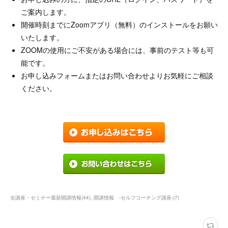
ご案内します。
開催時刻までにZoomアプリ（無料）のインストールをお願い
いたします。
ZOOMの使用にご不安がある場合には、事前のテスト等も可
能です。
お申し込みフォームまたはお問い合わせよりお気軽にご相談
ください。
全講座・セミナー最新開講情報
(
44
)
開講情報 ‐セルフコーチング講座‐
(
7
)