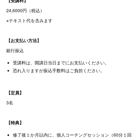
【受講料】
24,6000円（税込）
※テキスト代を含みます
【お支払い方法】
銀行振込
受講料は、開講日当日までにお支払いください。
恐れ入りますが振込手数料はご負担ください。
【定員】
3名
【特典】
修了後１か月以内に、個人コーチングセッション（60分１回