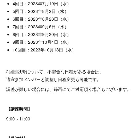
4回目：2023年7月19日（水）
5回目：2023年8月2日（水）
6回目：2023年8月23日（水）
7回目：2023年9月6日（水）
8回目：2023年9月20日（水）
9回目：2023年10月4日（水）
10回目：2023年10月18日（水）
2回目以降について、不都合な日程がある場合は、
適宜参加メンバーと調整し日程変更も可能です。
調整が難しい場合には、録画にてご対応頂く場合もございます。
【講座時間】
9:00～11:00