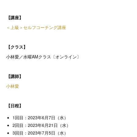
【講座】
＜上級＞セルフコーチング講座
【クラス】
小林愛／水曜AMクラス〔オンライン〕
【講師】
小林愛
【日程】
1回目：2023年6月7日（水）
2回目：2023年6月21日（水）
3回目：2023年7月5日（水）