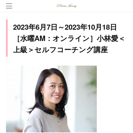
2023年6月7日～2023年10月18日
［水曜AM：オンライン］小林愛＜
上級＞セルフコーチング講座