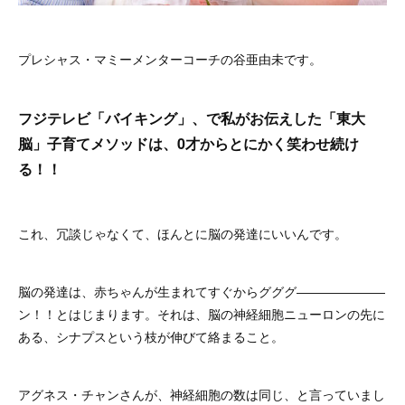
プレシャス・マミーメンターコーチの谷亜由未です。
フジテレビ「バイキング」、で私がお伝えした「東大
脳」子育てメソッドは、0才からとにかく笑わせ続け
る！！
これ、冗談じゃなくて、ほんとに脳の発達にいいんです。
脳の発達は、赤ちゃんが生まれてすぐからグググ―――――――
ン！！とはじまります。それは、脳の神経細胞ニューロンの先に
ある、シナプスという枝が伸びて絡まること。
アグネス・チャンさんが、神経細胞の数は同じ、と言っていまし