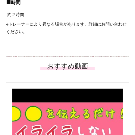
🟧
時間
約２時間
※トレーナーにより異なる場合があります。詳細はお問い合わせ
ください。