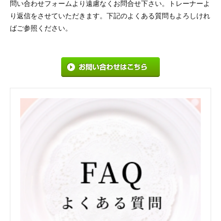
問い合わせフォームより遠慮なくお問合せ下さい。トレーナーよ
り返信をさせていただきます。下記のよくある質問もよろしけれ
ばご参照ください。