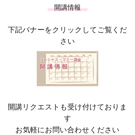
下記バナーをクリックしてご覧くだ
さい
開講リクエストも受け付けておりま
す
お気軽にお問い合わせください