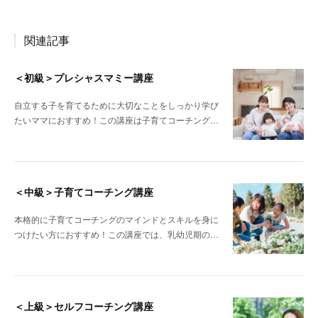
関連記事
＜初級＞プレシャスマミー講座
自立する子を育てるために大切なことをしっかり学び
たいママにおすすめ！この講座は子育てコーチング…
＜中級＞子育てコーチング講座
本格的に子育てコーチングのマインドとスキルを身に
つけたい方におすすめ！この講座では、乳幼児期の…
＜上級＞セルフコーチング講座