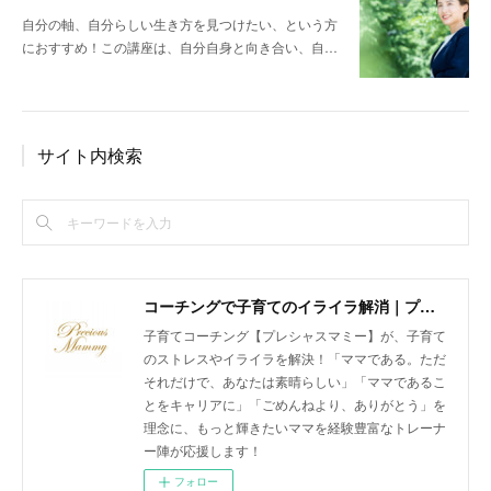
自分の軸、自分らしい生き方を見つけたい、という方
におすすめ！この講座は、自分自身と向き合い、自…
サイト内検索
コーチングで子育てのイライラ解消｜プレシャスマミー 公式ホームページ
子育てコーチング【プレシャスマミー】が、子育て
のストレスやイライラを解決！「ママである。ただ
それだけで、あなたは素晴らしい」「ママであるこ
とをキャリアに」「ごめんねより、ありがとう」を
理念に、もっと輝きたいママを経験豊富なトレーナ
ー陣が応援します！
フォロー