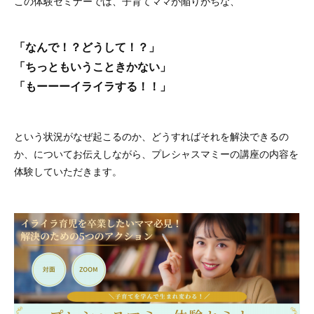
この体験セミナーでは、子育てママが陥りがちな、
「なんで！？どうして！？」
「ちっともいうこときかない」
「もーーーイライラする！！」
という状況がなぜ起こるのか、どうすればそれを解決できるの
か、についてお伝えしながら、プレシャスマミーの講座の内容を
体験していただきます。