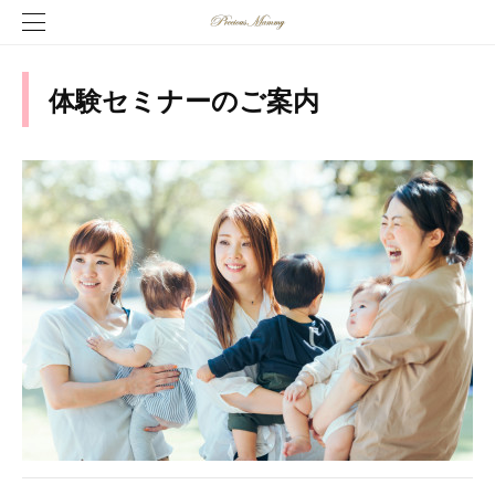
体験セミナーのご案内