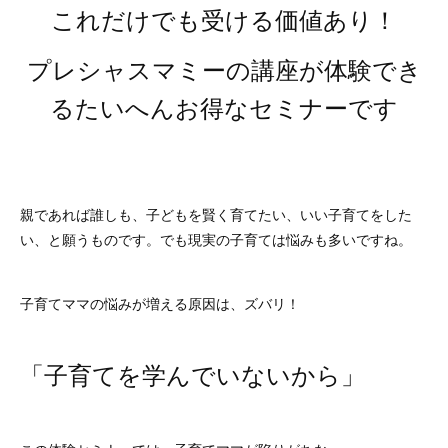
これだけでも受ける価値あり！
プレシャスマミーの講座が体験でき
るたいへんお得なセミナーです
親であれば誰しも、子どもを賢く育てたい、いい子育てをした
い、と願うものです。でも現実の子育ては悩みも多いですね。
子育てママの悩みが増える原因は、ズバリ！
「子育てを学んでいないから」