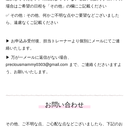
場合はご希望の日程を「その他」の欄にご記載ください
✅ その他：その他、何かご不明な点やご要望などございました
ら、遠慮なくご記載ください
▶ お申込み受付後、担当トレーナーより個別にメールにてご連
絡いたします。
▶ 万が一メールに返信がない場合、
preciousmammy0303@gmail.com まで、ご連絡くださいますよ
う、お願いいたします。
その他、ご不明な点、ご心配な点などございましたら、下記のお