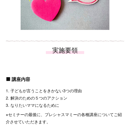
🟧 講座内容
1. 子どもが言うことをきかない3つの理由
2. 解決のための５つのアクション
3. なりたいママになるために
※セミナーの最後に、プレシャスマミーの各種講座についてご紹
介させていただきます。