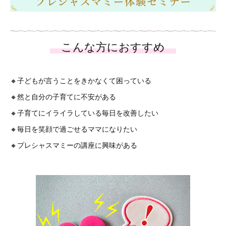
🔸子どもが言うことをきかなくて困っている
🔸然と自分の子育てに不安がある
🔸子育てにイライラしている毎日を改善したい
🔸毎日を笑顔で過ごせるママになりたい
🔸プレシャスマミーの講座に興味がある