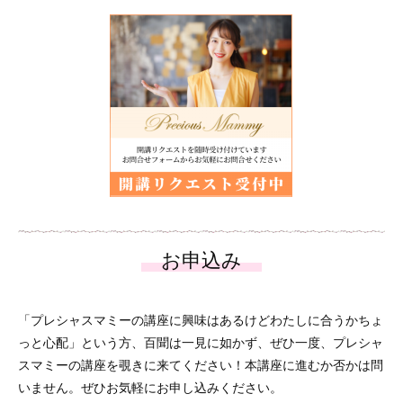
「プレシャスマミーの講座に興味はあるけどわたしに合うかちょ
っと心配」という方、百聞は一見に如かず、ぜひ一度、プレシャ
スマミーの講座を覗きに来てください！本講座に進むか否かは問
いません。ぜひお気軽にお申し込みください。