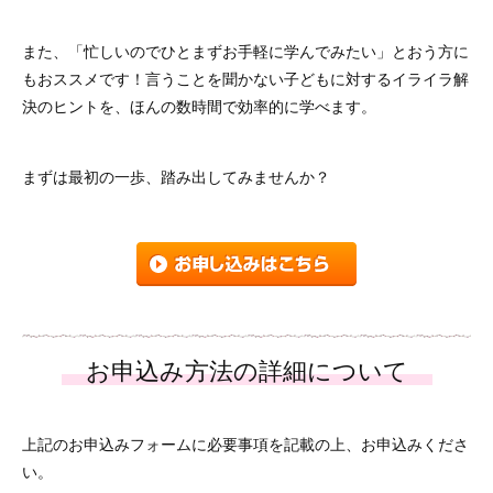
また、「忙しいのでひとまずお手軽に学んでみたい」とおう方に
もおススメです！言うことを聞かない子どもに対するイライラ解
決のヒントを、ほんの数時間で効率的に学べます。
まずは最初の一歩、踏み出してみませんか？
上記のお申込みフォームに必要事項を記載の上、お申込みくださ
い。