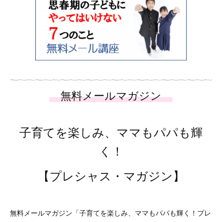
子育てを楽しみ、ママもパパも輝
く！
【プレシャス・マガジン】
無料メールマガジン「子育てを楽しみ、ママもパパも輝く！プレ