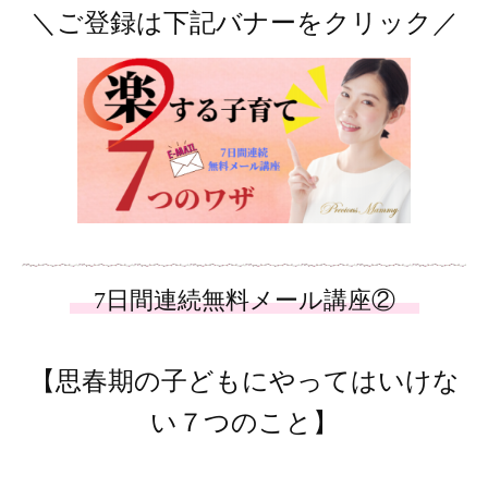
＼ご登録は下記バナーをクリック／
【思春期の子どもにやってはいけな
い７つのこと】