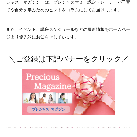
シャス・マガジン」は、プレシャスマミー認定トレーナーが子育
てや自分を学ぶためのヒントをコラムにしてお届けします。
また、イベント、講座スケジュールなどの最新情報をホームペー
ジより優先的にお知らせしています。
＼ご登録は下記バナーをクリック／