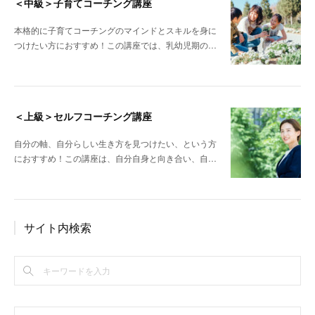
＜中級＞子育てコーチング講座
本格的に子育てコーチングのマインドとスキルを身に
つけたい方におすすめ！この講座では、乳幼児期の…
＜上級＞セルフコーチング講座
自分の軸、自分らしい生き方を見つけたい、という方
におすすめ！この講座は、自分自身と向き合い、自…
サイト内検索