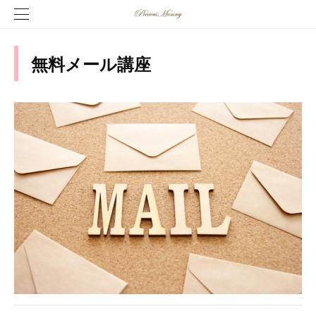
無料メール講座