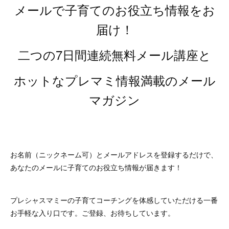
メールで子育てのお役立ち情報をお
届け！
二つの7日間連続無料メール講座と
ホットなプレマミ情報満載のメール
マガジン
お名前（ニックネーム可）とメールアドレスを登録するだけで、
あなたのメールに子育てのお役立ち情報が届きます！
プレシャスマミーの子育てコーチングを体感していただける一番
お手軽な入り口です。ご登録、お待ちしています。