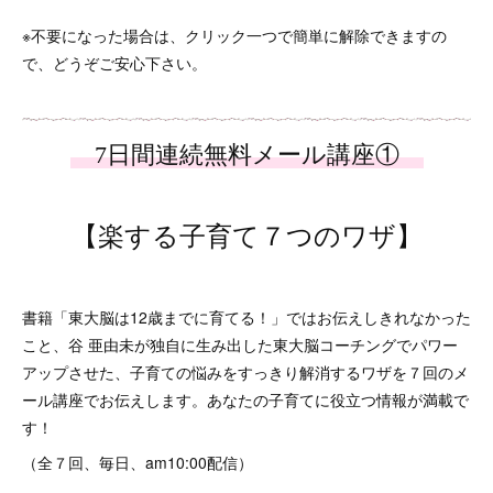
※不要になった場合は、クリック一つで簡単に解除できますの
で、どうぞご安心下さい。
【楽する子育て７つのワザ】
書籍「東大脳は12歳までに育てる！」ではお伝えしきれなかった
こと、谷 亜由未が独自に生み出した東大脳コーチングでパワー
アップさせた、子育ての悩みをすっきり解消するワザを７回のメ
ール講座でお伝えします。あなたの子育てに役立つ情報が満載で
す！
（全７回、毎日、am10:00配信）