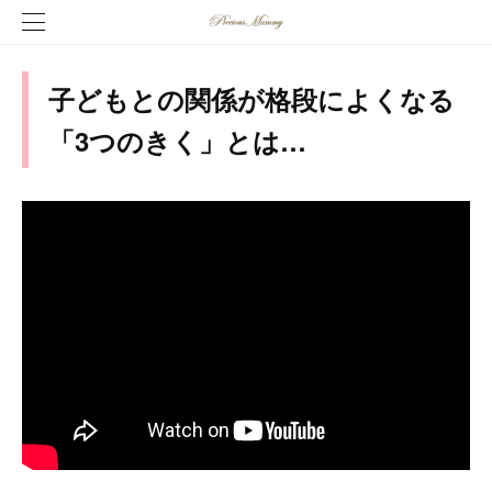
子どもとの関係が格段によくなる
「3つのきく」とは…