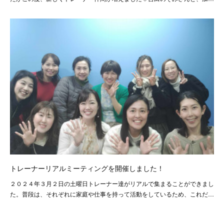
トレーナーリアルミーティングを開催しました！
２０２４年３月２日の土曜日トレーナー達がリアルで集まることができまし
た。普段は、それぞれに家庭や仕事を持って活動をしているため、これだ…