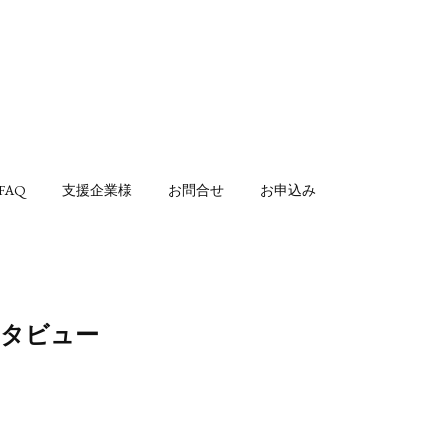
FAQ
支援企業様
お問合せ
お申込み
ンタビュー