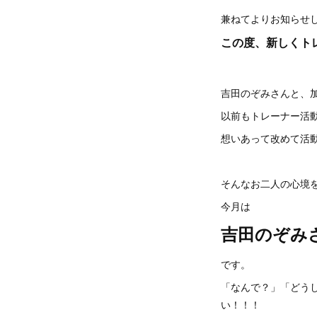
兼ねてよりお知らせ
この度、新しくト
吉田のぞみさんと、
以前もトレーナー活
想いあって改めて活
そんなお二人の心境を伺
今月は
吉田のぞみ
です。
「なんで？」「どう
い！！！