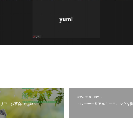
2024.03.08 13:15
リアルお茶会のお誘い
トレーナーリアルミーティングを