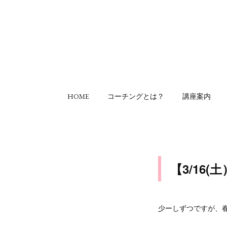
HOME
コーチングとは？
講座案内
【3/16
少ーしずつですが、