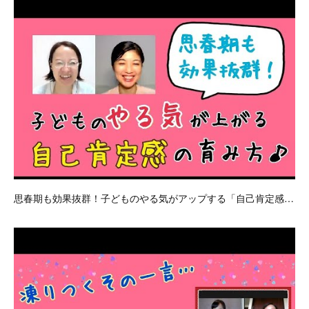
思春期も効果抜群！子どものやる気がアップする「自己肯定感…