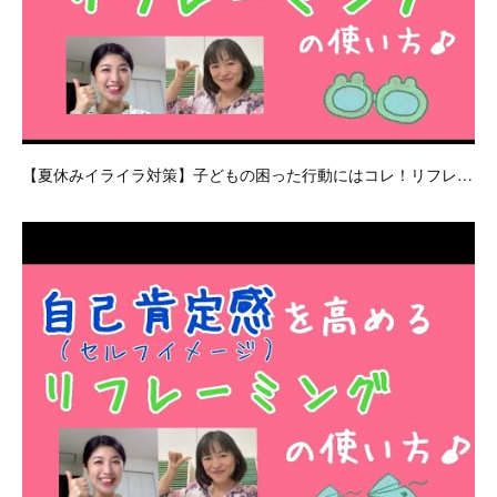
【夏休みイライラ対策】子どもの困った行動にはコレ！リフレ…