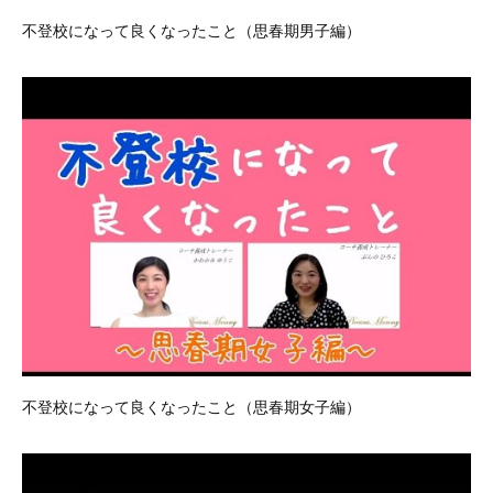
不登校になって良くなったこと（思春期男子編）
不登校になって良くなったこと（思春期女子編）