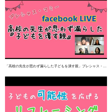
「高校の先生が思わず漏らした子どもを潰す親」プレシャス・…