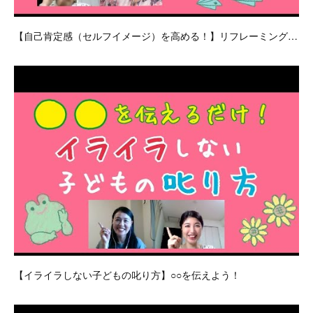
【自己肯定感（セルフイメージ）を高める！】リフレーミング…
【イライラしない子どもの叱り方】○○を伝えよう！