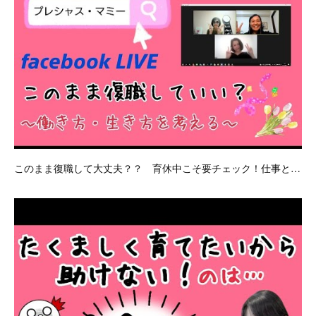
このまま復職して大丈夫？？ 育休中こそ要チェック！仕事と…