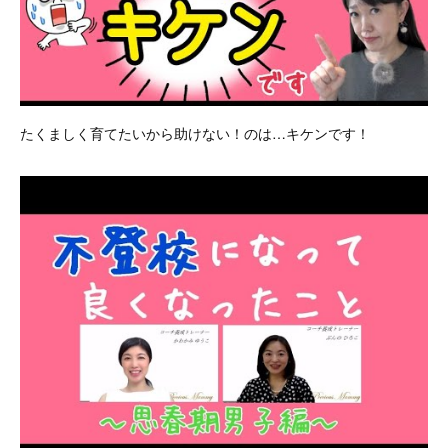
たくましく育てたいから助けない！のは…キケンです！