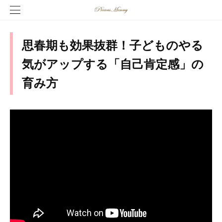
思春期も効果抜群！子どものやる
気がアップする「自己肯定感」の
育み方