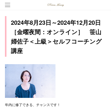
2024年8月23日～2024年12月20日
［金曜夜間：オンライン］ 笹山
婦佐子＜上級＞セルフコーチング
講座
年内に修了できる、チャンスです！