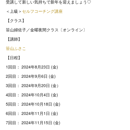
受講して新しい気持ちで新年を迎えましょう♡
＜上級＞
セルフコーチング講座
【クラス】
笹山婦佐子／金曜夜間クラス〔オンライン〕
【講師】
笹山ふさこ
【日程】
1回目： 2024年8月23日 (金)
2回目： 2024年9月6日 (金)
3回目： 2024年9月20日 (金）
4回目： 2024年10月4日 (金)
5回目： 2024年10月18日 (金)
6回目： 2024年11月1日 (金)
7回目： 2024年11月15日 (金)