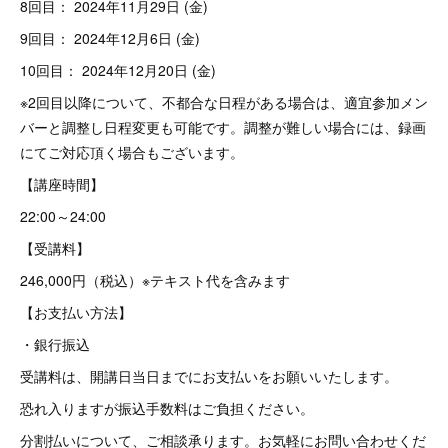
8回目： 2024年11月29日 (金)
9回目： 2024年12月6日 (金)
10回目： 2024年12月20日 (金)
※2回目以降について、不都合な日程がある場合は、適宜参加メン
バーと調整し日程変更も可能です。調整が難しい場合には、録画
にてご対応頂く場合もございます。
【講座時間】
22:00～24:00
【受講料】
246,000円（税込）※テキスト代を含みます
【お支払い方法】
・銀行振込
受講料は、開講日当日までにお支払いをお願いいたします。
恐れ入りますが振込手数料はご負担ください。
分割払いについて、ご相談承ります。お気軽にお問い合わせくだ