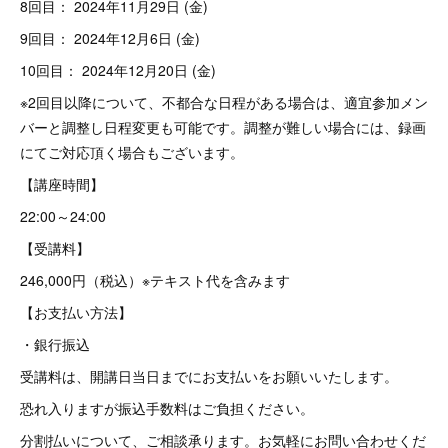
8回目： 2024年11月29日 (金)
9回目： 2024年12月6日 (金)
10回目： 2024年12月20日 (金)
※2回目以降について、不都合な日程がある場合は、適宜参加メン
バーと調整し日程変更も可能です。調整が難しい場合には、録画
にてご対応頂く場合もございます。
【講座時間】
22:00～24:00
【受講料】
246,000円（税込）※テキスト代を含みます
【お支払い方法】
・銀行振込
受講料は、開講日当日までにお支払いをお願いいたします。
恐れ入りますが振込手数料はご負担ください。
分割払いについて、ご相談承ります。お気軽にお問い合わせくだ