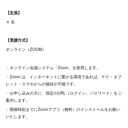
【定員】
４ 名
【受講方式】
オンライン（ZOOM）
・オンライン会議システム「Zoom」を使用します。
・Zoom は、インターネットに繋がる環境であれば、ＰＣ・タブ
レット・スマホからの接続が可能です。
・お申し込みの方に、指定のURL（ログイン、パスワード）をご
案内します。
・開催時刻までにZoomアプリ（無料）のインストールをお願い
いたします。