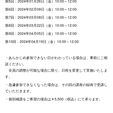
第5回：2024年01月26日（金）10:00～12:00
第6回：2024年02月09日（金）10:00～12:00
第7回：2024年03月08日（金）10:00～12:00
第8回：2024年03月22日（金）10:00～12:00
第9回：2024年04月05日（金）10:00～12:00
第10回：2024年04月19日（金）10:00～12:00
・あらかじめ参加できない日がわかっている場合は、事前にご相
談ください。
全員の調整が可能な場合に限り、日程を変更して実施いたしま
す。
・急遽参加できなくなった場合は、その回の講座の録画で受講し
ていただきます。
・個別補講をご希望の場合は￥5,500（税込）にて承ります。