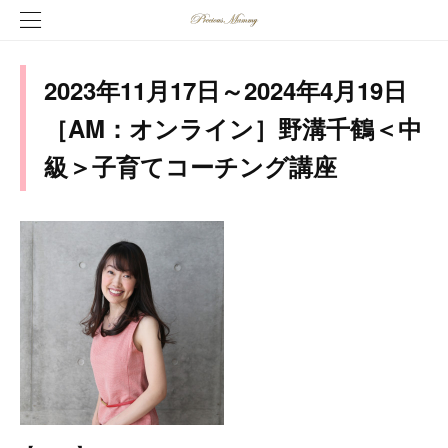
2023年11月17日～2024年4月19日
［AM：オンライン］野溝千鶴＜中
級＞子育てコーチング講座