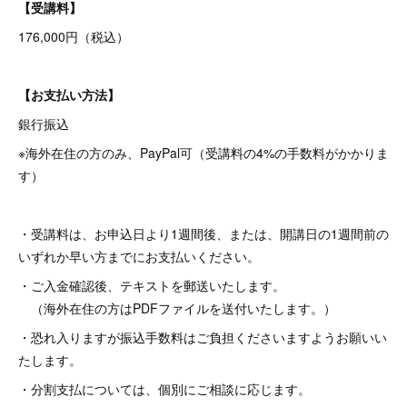
【受講料】
176,000円（税込）
【お支払い方法】
銀行振込
※海外在住の方のみ、PayPal可（受講料の4%の手数料がかかりま
す）
・受講料は、お申込日より1週間後、または、開講日の1週間前の
いずれか早い方までにお支払いください。
・ご入金確認後、テキストを郵送いたします。
（海外在住の方はPDFファイルを送付いたします。）
・恐れ入りますが振込手数料はご負担くださいますようお願いい
たします。
・分割支払については、個別にご相談に応じます。