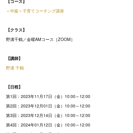
【コース】
＜中級＞子育てコーチング講座
【クラス】
野溝千鶴／金曜AMコース［ZOOM］
【講師】
野溝 千鶴
【日程】
第1回：2023年11月17日（金）10:00～12:00
第2回：2023年12月01日（金）10:00～12:00
第3回：2023年12月14日（金）10:00～12:00
第4回：2024年01月12日（金）10:00～12:00