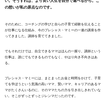
い。そうすれば、より良い人生を自分で選べるから。こ
の想いが私の原点なのです。
そのために、コーチングの学びと自らの子育て経験を伝えること
が仕事になる仕組み、今のプレシャス・マミーの一連の講座を作
ってきました。講師を育ててきました。
でもそれだけでは、自立できるママはほんの一握り。講師という
仕事は、誰にでもできるものでもなく、やはり向き不向きはあ
る。
プレシャス・マミーには、まとまったお金と時間をかけて、子育
てを学ぼうという意識の高いママ、賢いママ、キャリアのあるマ
マがたくさんいるのに、そのママたちの力を引き出しきれていな
い。そこがずっとずっとジレンマだったのです。