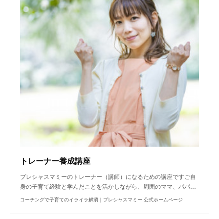
トレーナー養成講座
プレシャスマミーのトレーナー（講師）になるための講座ですご自
身の子育て経験と学んだことを活かしながら、周囲のママ、パパ…
コーチングで子育てのイライラ解消｜プレシャスマミー 公式ホームページ