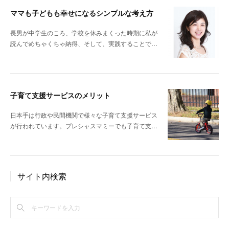
ママも子どもも幸せになるシンプルな考え方
長男が中学生のころ、学校を休みまくった時期に私が
読んでめちゃくちゃ納得、そして、実践することで…
子育て支援サービスのメリット
日本手は行政や民間機関で様々な子育て支援サービス
が行われています。プレシャスマミーでも子育て支…
サイト内検索