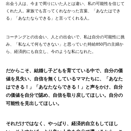
出会う人は、今まで周りにいた人とは違い、私の可能性を信じて
くれた人。家族でも言ってくれなかった言葉、「あなたはでき
る」「あなたならできる」と言ってくれる人。
コーチングとの出会い、人との出会いで、私は自分の可能性に挑
み、「私なんて何もできない」と思っていた時給850円の主婦か
ら、経済的にも自立し、今のような私になれた。
だからこそ、結婚し子どもを育てている中で、自分の価
値を見失い、自信を無くしているママたちに、「あなた
はできる！」「あなたならできる！」と声をかけ、自分
の価値を自分で認め、自信を取り戻してほしい。自分の
可能性を見出してほしい。
それだけではなく、やっぱり、経済的自立もしてほし