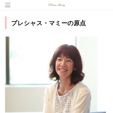
プレシャス・マミーの原点