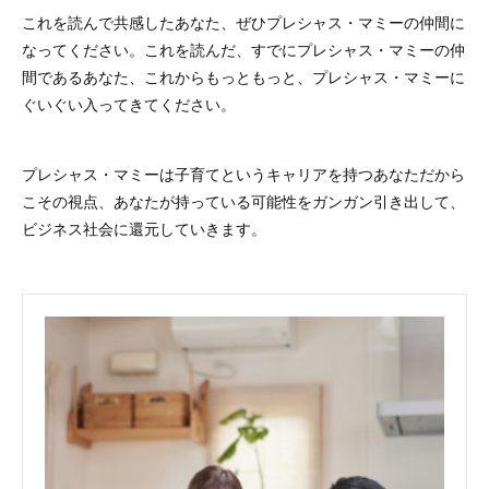
これを読んで共感したあなた、ぜひプレシャス・マミーの仲間に
なってください。これを読んだ、すでにプレシャス・マミーの仲
間であるあなた、これからもっともっと、プレシャス・マミーに
ぐいぐい入ってきてください。
プレシャス・マミーは子育てというキャリアを持つあなただから
こその視点、あなたが持っている可能性をガンガン引き出して、
ビジネス社会に還元していきます。