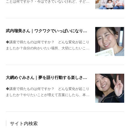
ことは何ですか？・今はできていないけれど、子ど…
武内瑠美さん｜ワクワクでいっぱいになりました
◆講座で得たものは何ですか？ どんな変化が起こり
ましたか？自分の向かいたい場所、大切にしたいこ…
大網めぐみさん｜夢を語り行動する楽しさを実感
◆講座で得たものは何ですか？ どんな変化が起こり
ましたか？やりたいことが増えて言葉にしたら、本…
サイト内検索