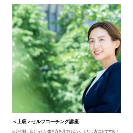
＜上級＞セルフコーチング講座
自分の軸、自分らしい生き方を見つけたい、という方におすすめ！