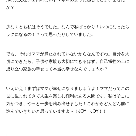
か？
少なくとも私はそうでした。なんで私ばっかり！いつになったら
ラクになるの！？って思ったりしていました。
でも、それはママが満たされていないからなんですね。自分を大
切にできたら、子供や家族も大切にできるはず。自己犠牲の上に
成り立つ家族の幸せって本当の幸せなんでしょうか？
いえいえ！まずはママが幸せになりましょうよ！ママだってこの
世に生まれてきて人生を楽しむ権利のある人間です。私はそこに
気がつき、やっと一歩を踏み出せました！これからどんどん前に
進んでいきたいと思っていますよ～！JOY JOY！！