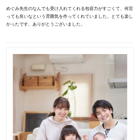
めぐみ先生のなんでも受け入れてくれる包容力がすごくて、何言
っても良いなという雰囲気を作ってくれていました。とても楽し
かったです。ありがとうございました。