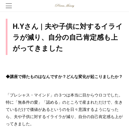
H.Yさん | 夫や子供に対するイライ
ラが減り、自分の自己肯定感も上
がってきました
◆講座で得たものはなんですか？どんな変化が起こりましたか？
「プレシャス・マインド」の３つは本当に目からウロコでした。
特に「無条件の愛」「認める」のところで産まれただけで、生き
ているだけで価値があるというのを日々意識するようになった
ら、夫や子供に対するイライラが減り、自分の自己肯定感も上が
ってきました。