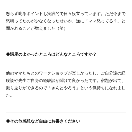
怒らず叱るポイントも実践的で日々役立っています。ただ今まで
怒鳴ってたのが少なくなったせいか、逆に「ママ怒ってる？」と
聞かれることが増えました（笑）
◆講座のよかったところはどんなところですか？
他のママたちとのワークショップが楽しかったし、ご自分達の経
験談や先生ご自身の経験談が聞けて良かったです。宿題が出て、
振り返りができるので「きんとやろう」という気持ちになれまし
た。
◆その他感想など自由にお書きください