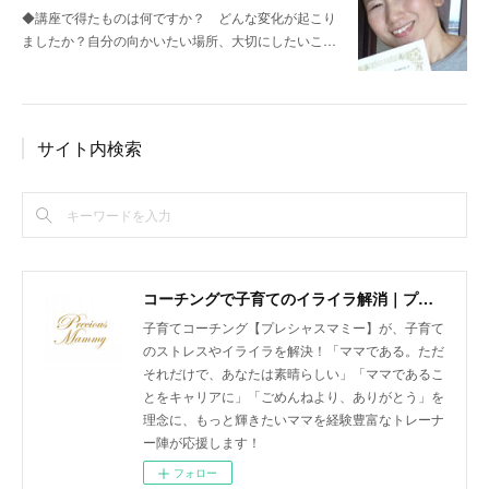
◆講座で得たものは何ですか？ どんな変化が起こり
ましたか？自分の向かいたい場所、大切にしたいこ…
サイト内検索
コーチングで子育てのイライラ解消｜プレシャスマミー 公式ホームページ
子育てコーチング【プレシャスマミー】が、子育て
のストレスやイライラを解決！「ママである。ただ
それだけで、あなたは素晴らしい」「ママであるこ
とをキャリアに」「ごめんねより、ありがとう」を
理念に、もっと輝きたいママを経験豊富なトレーナ
ー陣が応援します！
フォロー