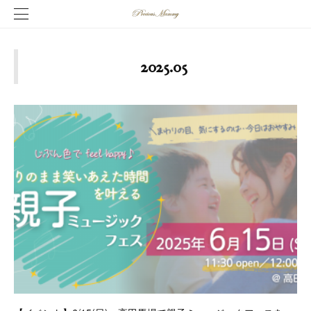
2025
.
05