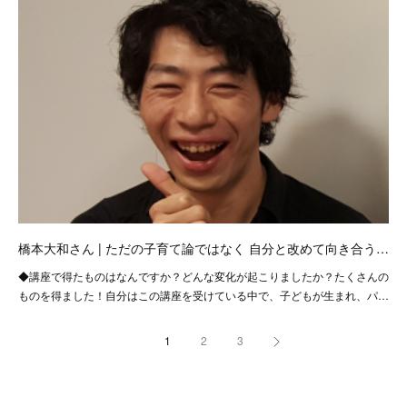
橋本大和さん | ただの子育て論ではなく 自分と改めて向き合う…
◆講座で得たものはなんですか？どんな変化が起こりましたか？たくさんの
ものを得ました！自分はこの講座を受けている中で、子どもが生まれ、パ…
1
2
3