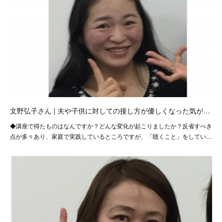
文野弘子さん | 夫や子供に対しての接し方が優しくなった気が…
◆講座で得たものはなんですか？どんな変化が起こりましたか？反省すべき
点が多々あり、家庭で実践しているところですが、「聴くこと」をしてい…