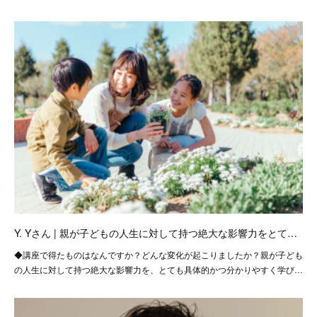
Y. Yさん | 親が子どもの人生に対して持つ絶大な影響力をとて…
◆講座で得たものはなんですか？どんな変化が起こりましたか？親が子ども
の人生に対して持つ絶大な影響力を、とても具体的かつ分かりやすく学び…