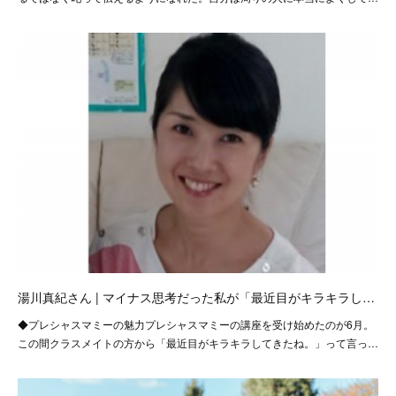
湯川真紀さん | マイナス思考だった私が「最近目がキラキラし…
◆プレシャスマミーの魅力プレシャスマミーの講座を受け始めたのが6月。
この間クラスメイトの方から「最近目がキラキラしてきたね。」って言っ…