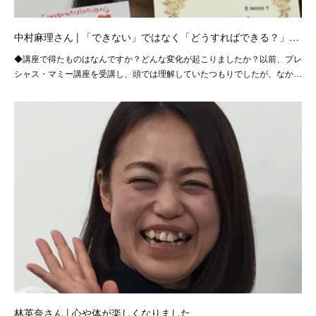
中村麻理さん | 「できない」ではなく「どうすればできる？」…
◆講座で得たものはなんですか？どんな変化が起こりましたか？以前、プレ
シャス・マミー講座を受講し、頭では理解していたつもりでしたが、なか…
林英奈さん | 心や体が楽しくなりました