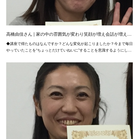
高橋由佳さん | 家の中の雰囲気が変わり笑顔が増え会話が増え…
◆講座で得たものはなんですか？どんな変化が起こりましたか？今まで毎日
やっていたことを“ちょっとだけていねいに”することを意識するようにし…