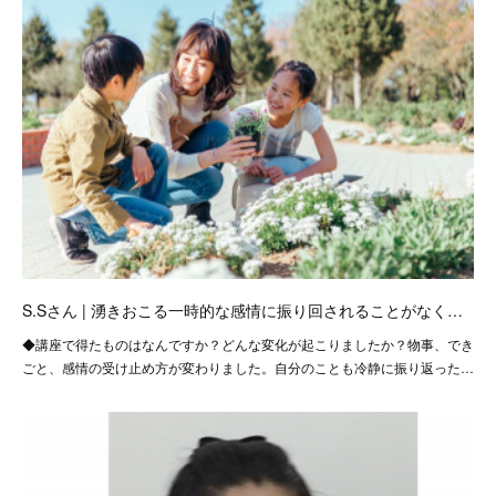
S.Sさん | 湧きおこる一時的な感情に振り回されることがなく…
◆講座で得たものはなんですか？どんな変化が起こりましたか？物事、でき
ごと、感情の受け止め方が変わりました。自分のことも冷静に振り返った…