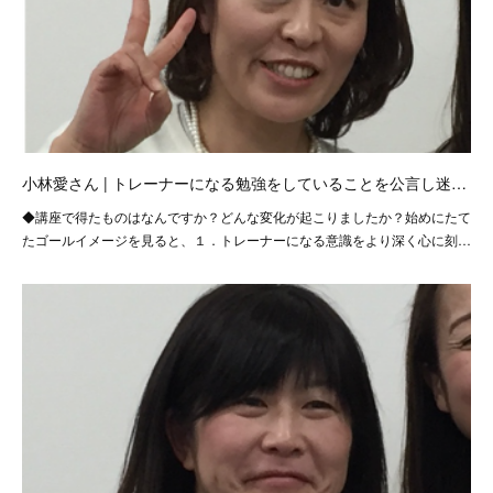
小林愛さん | トレーナーになる勉強をしていることを公言し迷…
◆講座で得たものはなんですか？どんな変化が起こりましたか？始めにたて
たゴールイメージを見ると、１．トレーナーになる意識をより深く心に刻…