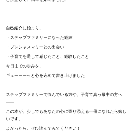
自己紹介に始まり、
・ステップファミリーになった経緯
・プレシャスマミーとの出会い
・子育てを通して感じたこと、経験したこと
今日までの歩みを、
ギューーーっと心を込めて書き上げました！
ステップファミリーで悩んでいる方や、子育て真っ最中の方へ
――
この本が、少しでもあなたの心に寄り添える一冊になれたら嬉し
いです。
よかったら、ぜひ読んでみてください！