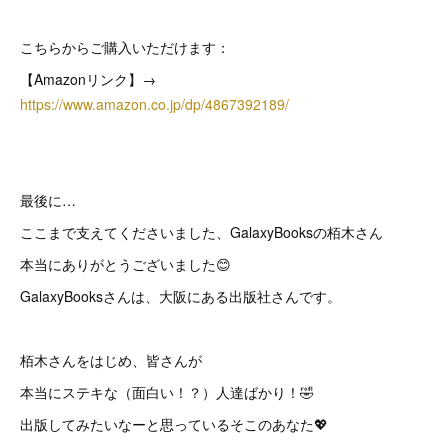
こちらからご購入いただけます：
【Amazonリンク】→
https://www.amazon.co.jp/dp/4867392189/
最後に…
ここまで支えてくださいました、GalaxyBooksの栢木さん
本当にありがとうございました😊
GalaxyBooksさんは、大阪にある出版社さんです。
栢木さんをはじめ、皆さんが
本当にステキな（面白い！？）人達ばかり！🤣
出版してみたいなーと思っているそこのあなた💖