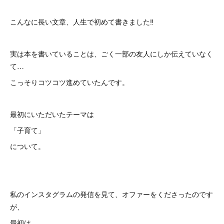
こんなに長い文章、人生で初めて書きました‼️
実は本を書いていることは、ごく一部の友人にしか伝えていなく
て…
こっそりコツコツ進めていたんです。
最初にいただいたテーマは
「子育て」
について。
私のインスタグラムの発信を見て、オファーをくださったのです
が、
最初は