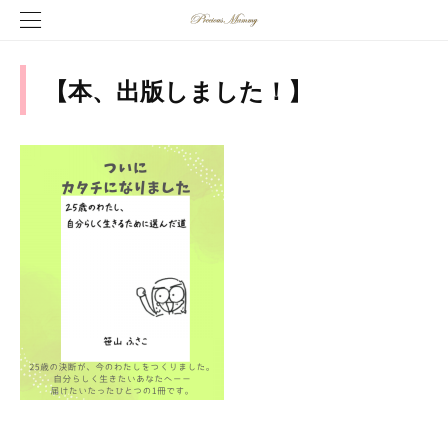
【本、出版しました！】