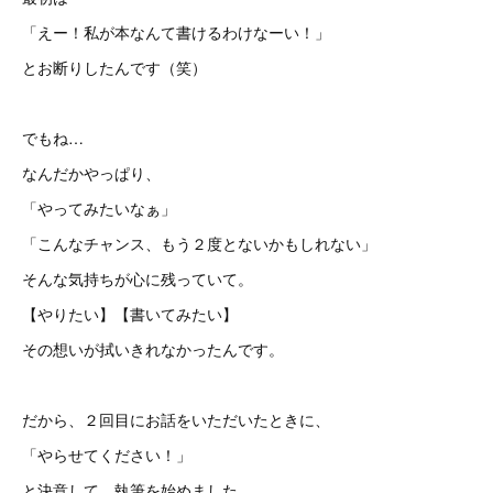
「えー！私が本なんて書けるわけなーい！」
とお断りしたんです（笑）
でもね…
なんだかやっぱり、
「やってみたいなぁ」
「こんなチャンス、もう２度とないかもしれない」
そんな気持ちが心に残っていて。
【やりたい】【書いてみたい】
その想いが拭いきれなかったんです。
だから、２回目にお話をいただいたときに、
「やらせてください！」
と決意して、執筆を始めました。