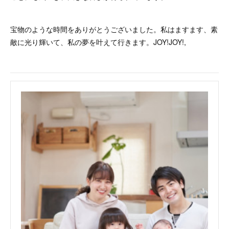
宝物のような時間をありがとうございました。私はますます、素
敵に光り輝いて、私の夢を叶えて行きます。JOY!JOY!,