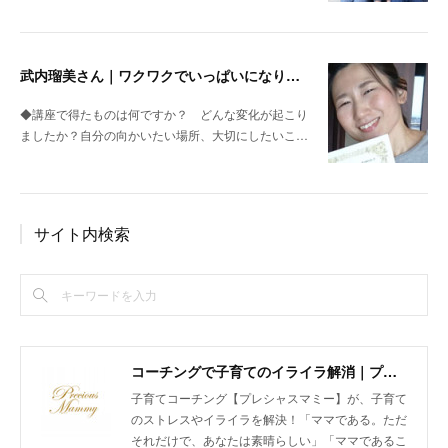
武内瑠美さん｜ワクワクでいっぱいになりました
◆講座で得たものは何ですか？ どんな変化が起こり
ましたか？自分の向かいたい場所、大切にしたいこ…
サイト内検索
コーチングで子育てのイライラ解消｜プレシャスマミー 公式ホームページ
子育てコーチング【プレシャスマミー】が、子育て
のストレスやイライラを解決！「ママである。ただ
それだけで、あなたは素晴らしい」「ママであるこ