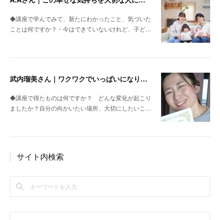
◆講座で学んでみて、新たにわかったこと、気づいた
ことは何ですか？・今はできていないけれど、子ど…
武内瑠美さん｜ワクワクでいっぱいになりました
◆講座で得たものは何ですか？ どんな変化が起こり
ましたか？自分の向かいたい場所、大切にしたいこ…
サイト内検索