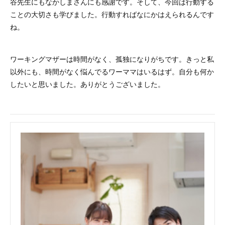
谷先生にもなかしまさんにも感謝です。そして、今回は行動する
ことの大切さも学びました。行動すればなにかはえられるんです
ね。
ワーキングマザーは時間がなく、孤独になりがちです。きっと私
以外にも、時間がなく悩んでるワーママはいるはず。自分も何か
したいと思いました。ありがとうございました。