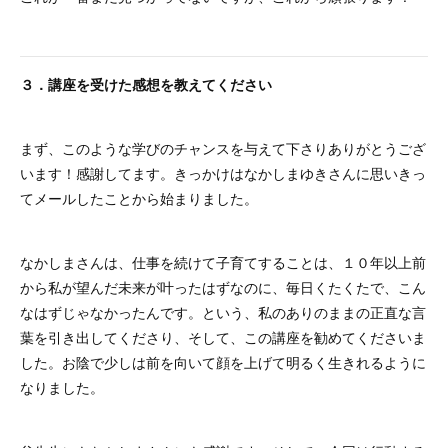
３．講座を受けた感想を教えてください
まず、このような学びのチャンスを与えて下さりありがとうござ
います！感謝してます。きっかけはなかしまゆきさんに思いきっ
てメールしたことから始まりました。
なかしまさんは、仕事を続けて子育てすることは、１０年以上前
から私が望んだ未来が叶ったはずなのに、毎日くたくたで、こん
なはずじゃなかったんです。という、私のありのままの正直な言
葉を引き出してくださり、そして、この講座を勧めてくださいま
した。お陰で少しは前を向いて顔を上げて明るく生きれるように
なりました。