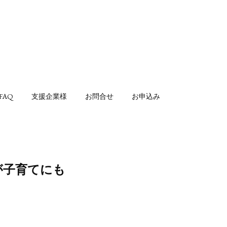
FAQ
支援企業様
お問合せ
お申込み
が子育てにも