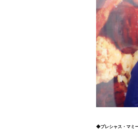
◆プレシャス・マミ