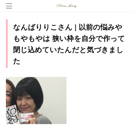
なんばりりこさん | 以前の悩みや
もやもやは 狭い枠を自分で作って
閉じ込めていたんだと気づきまし
た