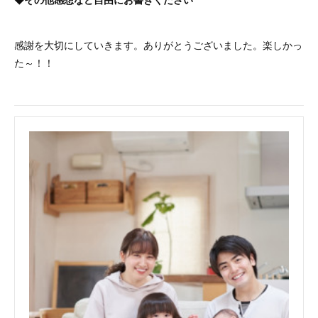
感謝を大切にしていきます。ありがとうございました。楽しかっ
た～！！