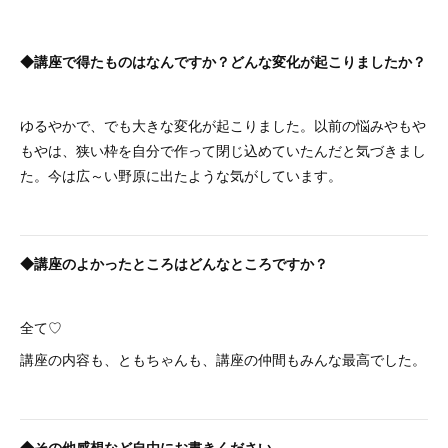
◆講座で得たものはなんですか？どんな変化が起こりましたか？
ゆるやかで、でも大きな変化が起こりました。以前の悩みやもや
もやは、狭い枠を自分で作って閉じ込めていたんだと気づきまし
た。今は広～い野原に出たような気がしています。
◆講座のよかったところはどんなところですか？
全て♡
講座の内容も、ともちゃんも、講座の仲間もみんな最高でした。
◆その他感想など自由にお書きください