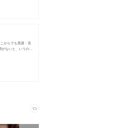
どこからでも受講・見
間がないと、いうの…