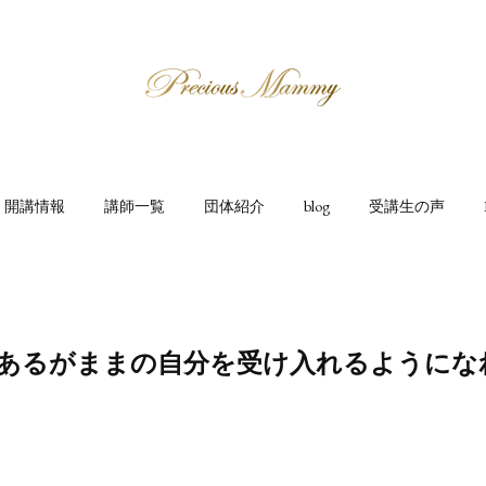
開講情報
講師一覧
団体紹介
blog
受講生の声
 | あるがままの自分を受け入れるように