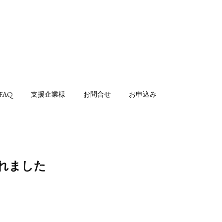
FAQ
支援企業様
お問合せ
お申込み
なれました