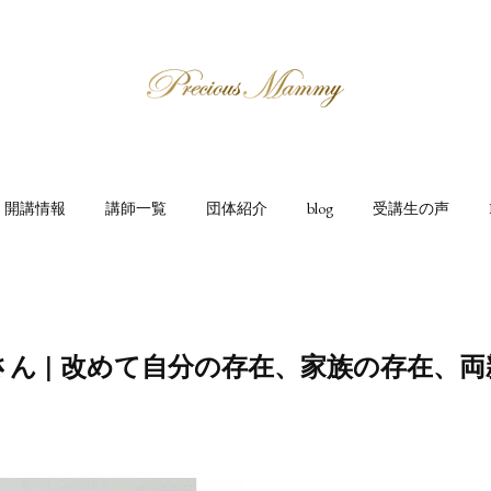
開講情報
講師一覧
団体紹介
blog
受講生の声
さん | 改めて自分の存在、家族の存在、