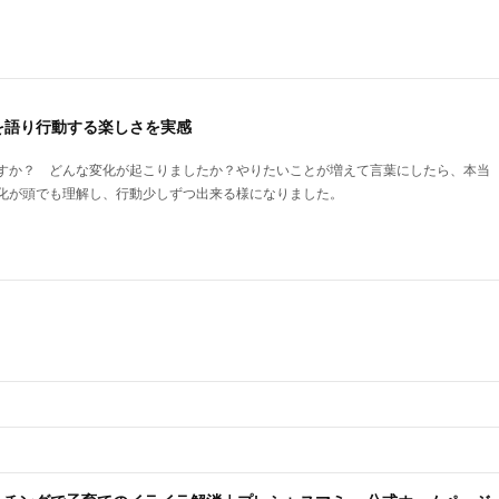
を語り行動する楽しさを実感
すか？ どんな変化が起こりましたか？やりたいことが増えて言葉にしたら、本当
化が頭でも理解し、行動少しずつ出来る様になりました。