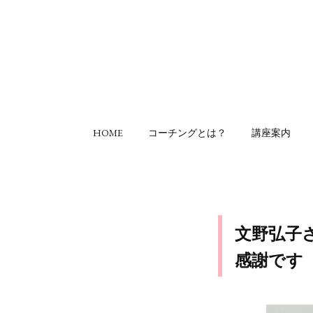
HOME
コーチングとは？
講座案内
文野弘子
感謝です