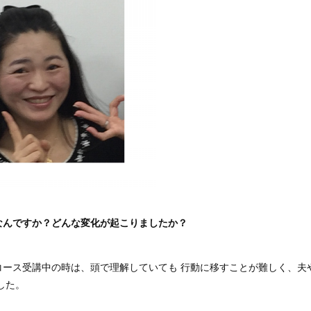
なんですか？
どんな変化が起こりましたか？
コース受講中の時は、頭で理解していても 行動に移すことが難しく、夫
した。