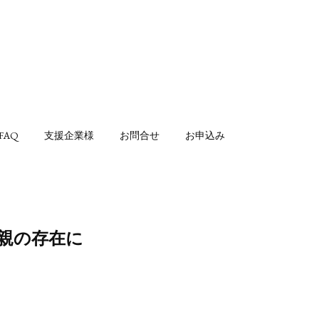
FAQ
支援企業様
お問合せ
お申込み
両親の存在に