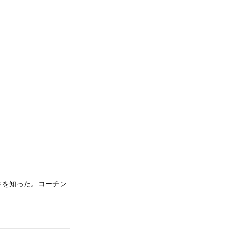
さを知った。コーチン