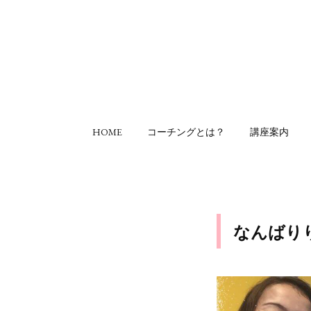
HOME
コーチングとは？
講座案内
なんばり