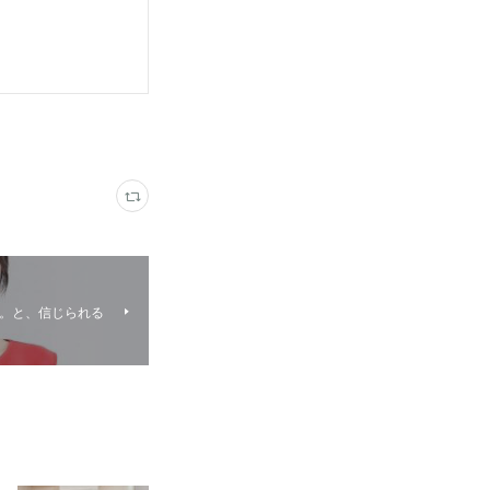
夫。と、信じられる