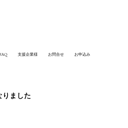
FAQ
支援企業様
お問合せ
お申込み
なりました