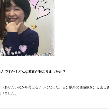
なんですか？
どんな変化が起こりましたか？
どうありたいのかを考えるようになった。自分以外の価値観を知る楽し
なりました。