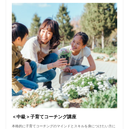
＜中級＞子育てコーチング講座
本格的に子育てコーチングのマインドとスキルを身につけたい方に