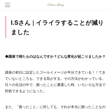
I.Sさん | イライラすることが減り
ました
◆講座で得たものはなんですか？
どんな変化が起こりましたか？
講座の初日に設定したゴールイメージが半分できている！！でき
ていないところも、できる気がする。その方法がわかっている。
日々の生活の中で、困ったことに遭遇した時、いろいろな方法で
対処できるようになった。
また、「困ったこと」に対しても、それが本当に困ったことなの