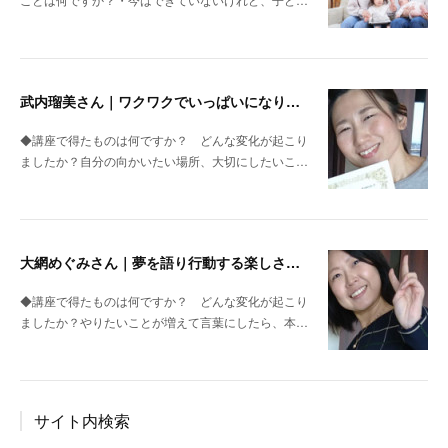
武内瑠美さん｜ワクワクでいっぱいになりました
◆講座で得たものは何ですか？ どんな変化が起こり
ましたか？自分の向かいたい場所、大切にしたいこ…
大網めぐみさん｜夢を語り行動する楽しさを実感
◆講座で得たものは何ですか？ どんな変化が起こり
ましたか？やりたいことが増えて言葉にしたら、本…
サイト内検索