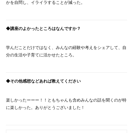
かを自問し、イライラすることが減った。
◆講座のよかったところはなんですか？
学んだことだけではなく、みんなの経験や考えをシェアして、自
分の生活や子育てに活かせたところ。
◆その他感想などあれば教えてください
楽しかったーーー！！ともちゃんも含めみんなの話を聞くのが特
に楽しかった。ありがとうございました！