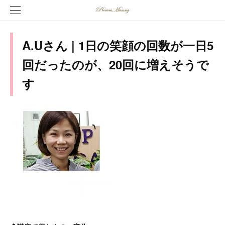
A.Uさん | 1日の笑顔の回数が一日5
回だったのが、20回に増えそうで
す