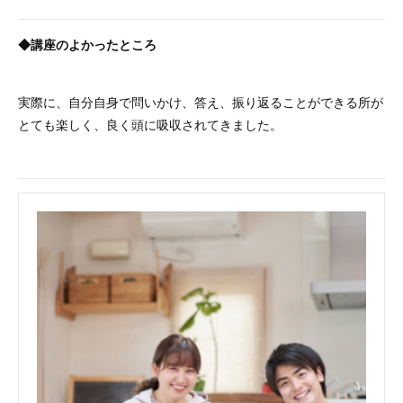
◆講座のよかったところ
実際に、自分自身で問いかけ、答え、振り返ることができる所が
とても楽しく、良く頭に吸収されてきました。