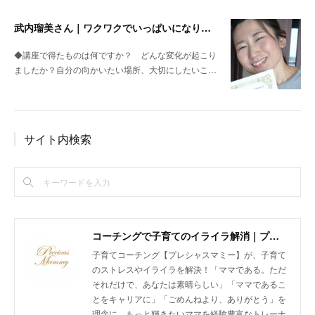
武内瑠美さん｜ワクワクでいっぱいになりました
◆講座で得たものは何ですか？ どんな変化が起こり
ましたか？自分の向かいたい場所、大切にしたいこ…
サイト内検索
コーチングで子育てのイライラ解消｜プレシャスマミー 公式ホームページ
子育てコーチング【プレシャスマミー】が、子育て
のストレスやイライラを解決！「ママである。ただ
それだけで、あなたは素晴らしい」「ママであるこ
とをキャリアに」「ごめんねより、ありがとう」を
理念に、もっと輝きたいママを経験豊富なトレーナ