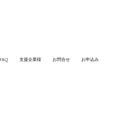
FAQ
支援企業様
お問合せ
お申込み