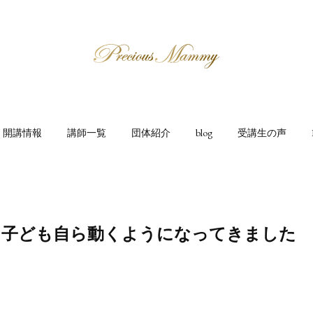
開講情報
講師一覧
団体紹介
blog
受講生の声
ん｜子ども自ら動くようになってきました