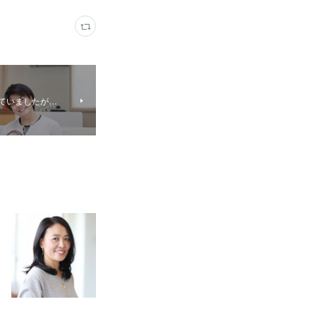
っていましたが…