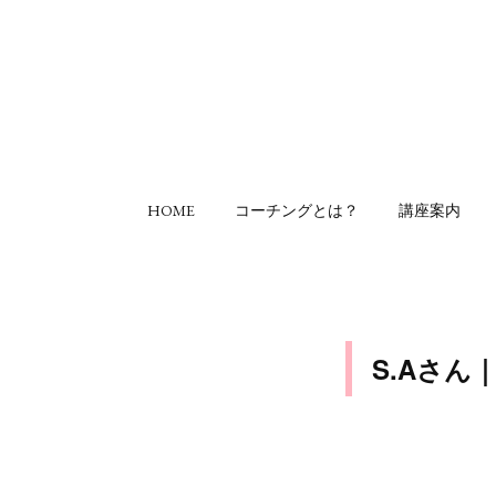
HOME
コーチングとは？
講座案内
S.Aさ