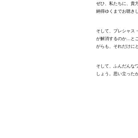
ぜひ、私たちに、貴
納得ゆくまでお聴き
そして、プレシャス
が解消するのか…と
がらも、それだけに
そして、ふんだんな
しょう。思い立った