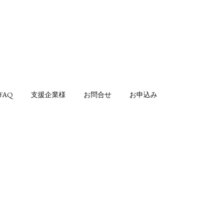
FAQ
支援企業様
お問合せ
お申込み