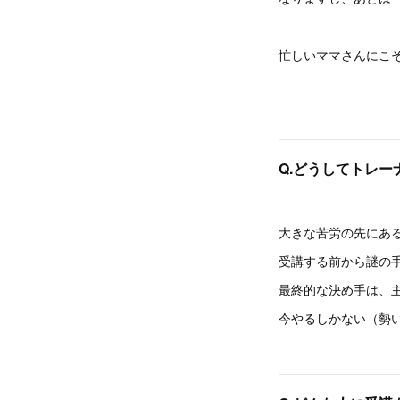
忙しいママさんにこ
Q.どうしてトレー
大きな苦労の先にあ
受講する前から謎の
最終的な決め手は、
今やるしかない（勢