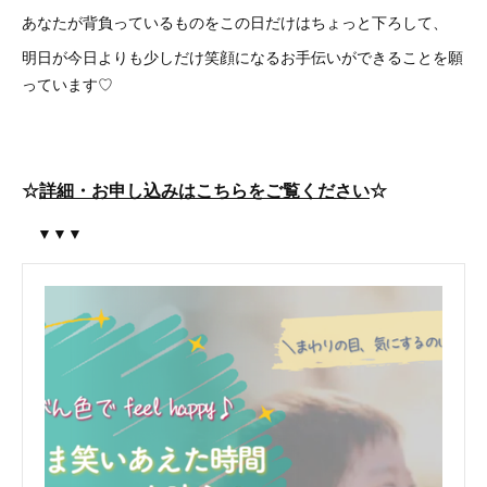
あなたが背負っているものをこの日だけはちょっと下ろして、
明日が今日よりも少しだけ笑顔になるお手伝いができることを願
っています♡
☆
詳細・お申し込みはこちらをご覧ください
☆
▼▼▼