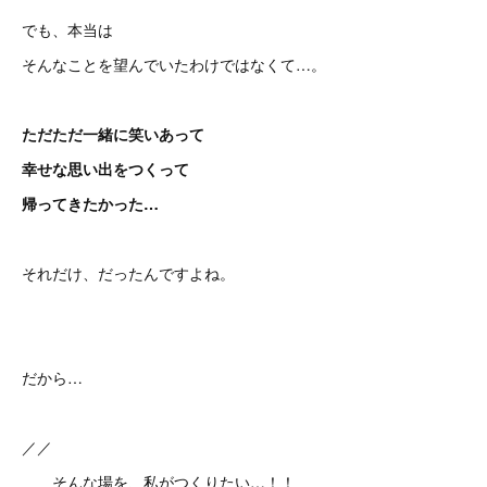
でも、本当は
そんなことを望んでいたわけではなくて…。
ただただ一緒に笑いあって
幸せな思い出をつくって
帰ってきたかった…
それだけ、だったんですよね。
だから…
／／
そんな場を、私がつくりたい…！！