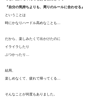
『自分の気持ちよりも、周りのルールに合わせる』
ということは
時にかなりハードル高めなことも…
だから、楽しみたくて出かけたのに
イライラしたり
ぶつかったり…
結局、
楽しめなくて、疲れて帰ってくる…
そんなことが何度もありました。