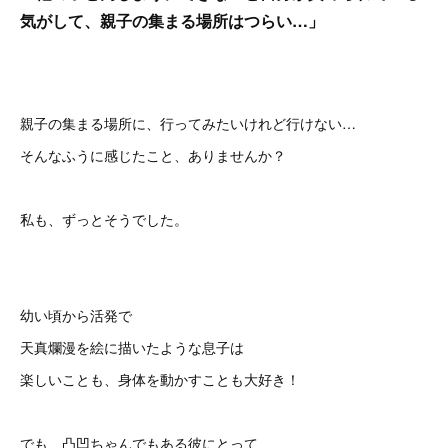
気がして、親子の集まる場所はつらい…」
親子の集まる場所に、行ってみたいけれど行けない…
そんなふうに感じたこと、ありませんか？
私も、ずっとそうでした。
幼い頃から活発で
天真爛漫を絵に描いたような息子は
楽しいことも、身体を動かすことも大好き！
でも、凸凹ちゃんでもある彼にとって