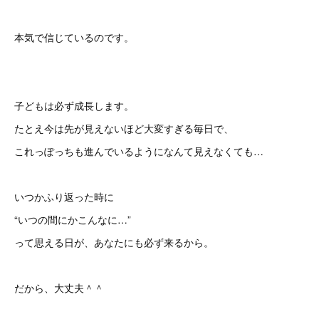
本気で信じているのです。
子どもは必ず成長します。
たとえ今は先が見えないほど大変すぎる毎日で、
これっぽっちも進んでいるようになんて見えなくても…
いつかふり返った時に
“いつの間にかこんなに…”
って思える日が、あなたにも必ず来るから。
だから、大丈夫＾＾