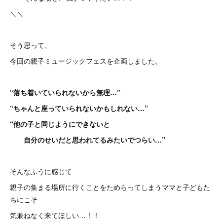
＼＼
そう思って、
今回の親子ミュージックフェスを企画しました。
“落ち着いていられないから無理…”
“ちゃんと座っていられないかもしれない…”
“他の子と同じようにできないと
自分のせいだと思われてるみたいでつらい…”
そんなふうに感じて
親子の集まる場所に行くことをためらってしまうママと子どもた
ちにこそ
気兼ねなく来てほしい…！！