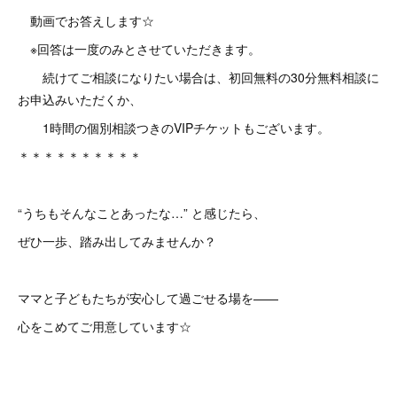
動画でお答えします☆
※回答は一度のみとさせていただきます。
続けてご相談になりたい場合は、初回無料の30分無料相談に
お申込みいただくか、
1時間の個別相談つきのVIPチケットもございます。
＊＊＊＊＊＊＊＊＊＊
“うちもそんなことあったな…” と感じたら、
ぜひ一歩、踏み出してみませんか？
ママと子どもたちが安心して過ごせる場を——
心をこめてご用意しています☆