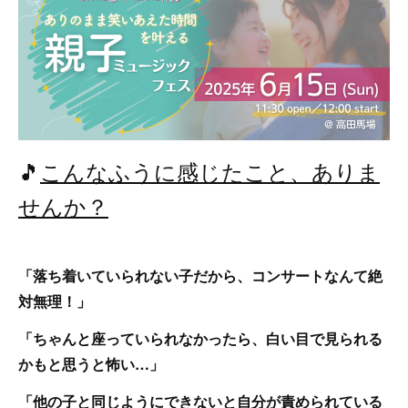
🎵
こんなふうに感じたこと、ありま
せんか？
「落ち着いていられない子だから、コンサートなんて絶
対無理！」
「ちゃんと座っていられなかったら、白い目で見られる
かもと思うと怖い…」
「他の子と同じようにできないと自分が責められている