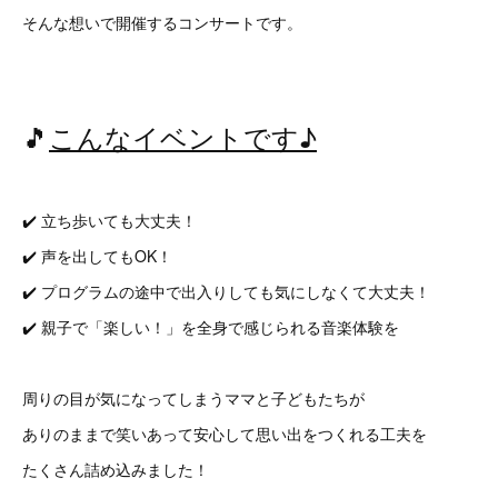
そんな想いで開催するコンサートです。
🎵
こんなイベントです♪
✔️ 立ち歩いても大丈夫！
✔️ 声を出してもOK！
✔️ プログラムの途中で出入りしても気にしなくて大丈夫！
✔️ 親子で「楽しい！」を全身で感じられる音楽体験を
周りの目が気になってしまうママと子どもたちが
ありのままで笑いあって安心して思い出をつくれる工夫を
たくさん詰め込みました！