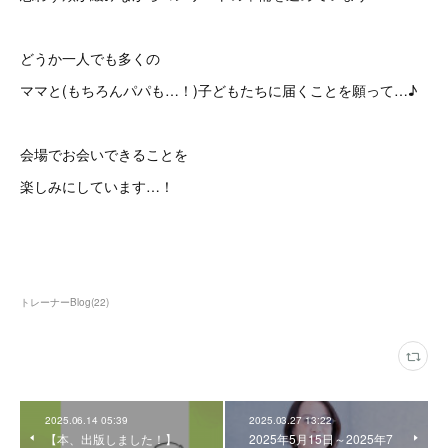
どうか一人でも多くの
ママと(もちろんパパも…！)子どもたちに届くことを願って…♪
会場でお会いできることを
楽しみにしています…！
トレーナーBlog
(
22
)
2025.06.14 05:39
2025.03.27 13:22
【本、出版しました！】
2025年5月15日～2025年7