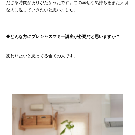
ださる時間がありがたかったです。この幸せな気持ちをまた大切
な人に返していきたいと思いました。
◆どんな方にプレシャスマミー講座が必要だと思いますか？
変わりたいと思ってる全ての人です。