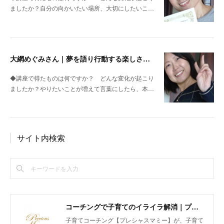
ましたか？自分の向かいたい場所、大切にしたいこ…
大網めぐみさん｜夢を語り行動する楽しさを実感
◆講座で得たものは何ですか？ どんな変化が起こり
ましたか？やりたいことが増えて言葉にしたら、本…
サイト内検索
コーチングで子育てのイライラ解消｜プレシャスマミー 公式ホームページ
子育てコーチング【プレシャスマミー】が、子育て