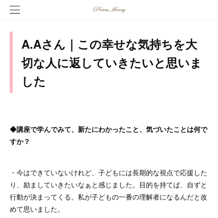
A.Aさん｜この幸せな気持ちを大
切な人に返していきたいと思いま
した
◆講座で学んでみて、新たにわかったこと、気づいたことは何で
すか？
・今はできていないけれど、子どもには長期的な視点で応援した
り、励ましていきたいなぁと感じました。目的を持てば、自ずと
行動が決まってくる。私が子どもの一番の理解者になるんだと改
めて思いました。