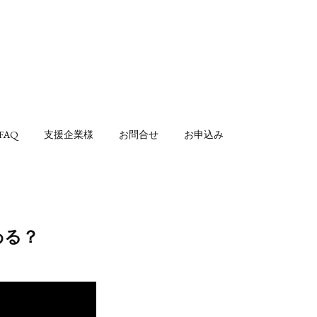
FAQ
支援企業様
お問合せ
お申込み
わる？