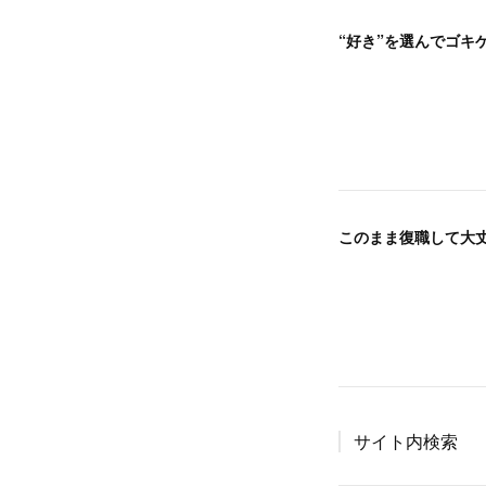
“好き”を選んでゴキ
サイト内検索