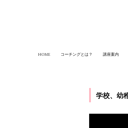
HOME
コーチングとは？
講座案内
学校、幼