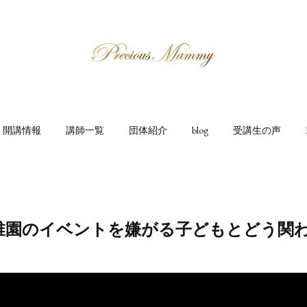
開講情報
講師一覧
団体紹介
blog
受講生の声
稚園のイベントを嫌がる子どもとどう関